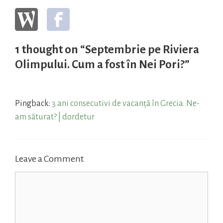
1 thought on “Septembrie pe Riviera
Olimpului. Cum a fost în Nei Pori?”
Pingback:
3 ani consecutivi de vacanță în Grecia. Ne-
am săturat? | dordetur
Leave a Comment
Comment