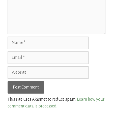
Name
Email
Website
This site uses Akismet to reduce spam.
Learn how your
comment data is processed.