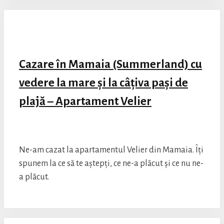
Cazare în Mamaia (Summerland) cu
vedere la mare și la câțiva pași de
plajă – Apartament Velier
Ne-am cazat la apartamentul Velier din Mamaia. Îți
spunem la ce să te aștepți, ce ne-a plăcut și ce nu ne-
a plăcut.