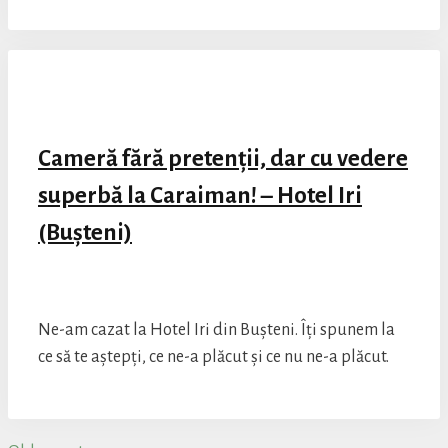
Cameră fără pretenții, dar cu vedere
superbă la Caraiman! – Hotel Iri
(Bușteni)
Ne-am cazat la Hotel Iri din Bușteni. Îți spunem la
ce să te aștepți, ce ne-a plăcut și ce nu ne-a plăcut.