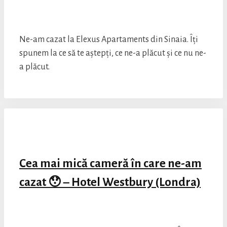
Ne-am cazat la Elexus Apartaments din Sinaia. Îți
spunem la ce să te aștepți, ce ne-a plăcut și ce nu ne-
a plăcut.
Cea mai mică cameră în care ne-am
cazat 😯 – Hotel Westbury (Londra)