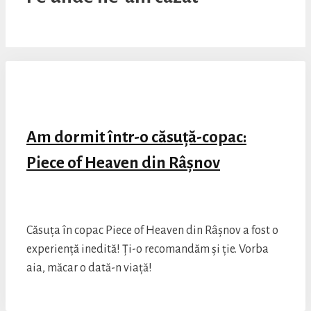
Am dormit într-o căsuță-copac:
Piece of Heaven din Râșnov
Căsuța în copac Piece of Heaven din Râșnov a fost o
experiență inedită! Ți-o recomandăm și ție. Vorba
aia, măcar o dată-n viață!