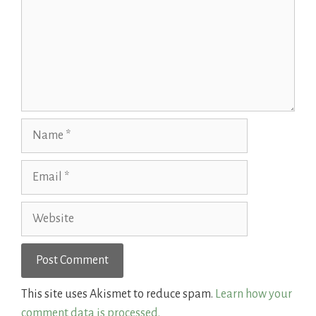
Name
Email
Website
This site uses Akismet to reduce spam.
Learn how your
comment data is processed.