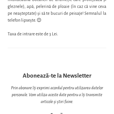
gleznele), apă, pelerină de ploaie (în caz că vine ceva
pe neașteptate) și să te bucuri de peisaje! Semnalul la
telefon lipsește. 😊
Taxa de intrare este de 3 Lei.
Abonează-te la Newsletter
Prin abonare îți exprimi acordul pentru utilizarea datelor
personale. Vom utiliza aceste date pentru a îți transmite
articole și știri faine.