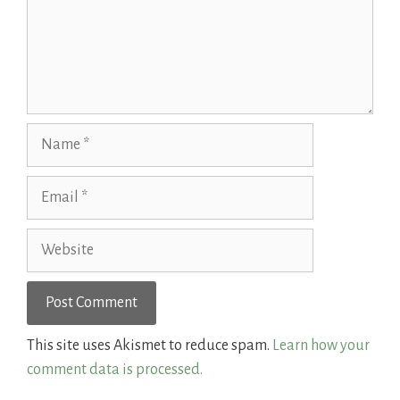
Name
Email
Website
This site uses Akismet to reduce spam.
Learn how your
comment data is processed.