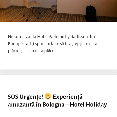
Ne-am cazat la Hotel Park Inn by Radisson din
Budapesta. Îți spunem la ce să te aștepți, ce ne-a
plăcut și ce nu ne-a plăcut.
SOS Urgențe!
Experiență
amuzantă în Bologna – Hotel Holiday