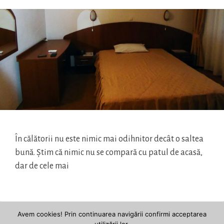
În călătorii nu este nimic mai odihnitor decât o saltea
bună. Știm că nimic nu se compară cu patul de acasă,
dar de cele mai
Avem cookies! Prin continuarea navigării confirmi acceptarea
←
Previous