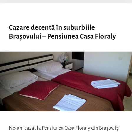
Cazare decentă în suburbiile
Brașovului – Pensiunea Casa Floraly
Ne-am cazat la Pensiunea Casa Floraly din Brașov. Îți