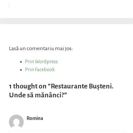
Lasă un comentariu mai jos:
Prin Wordpress
Prin Facebook
1 thought on “Restaurante Bușteni.
Unde să mănânci?”
Romina