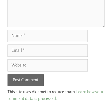
Name
Email
Website
This site uses Akismet to reduce spam.
Learn how your
comment data is processed.