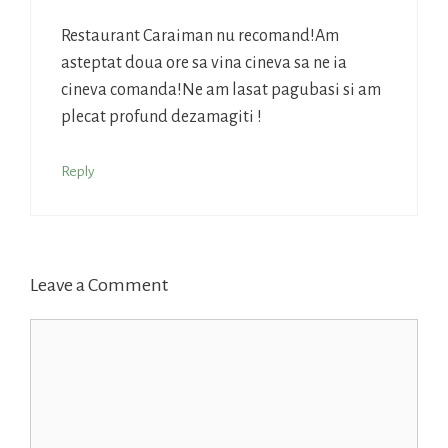
Restaurant Caraiman nu recomand!Am
asteptat doua ore sa vina cineva sa ne ia
cineva comanda!Ne am lasat pagubasi si am
plecat profund dezamagiti !
Reply
Leave a Comment
Comment