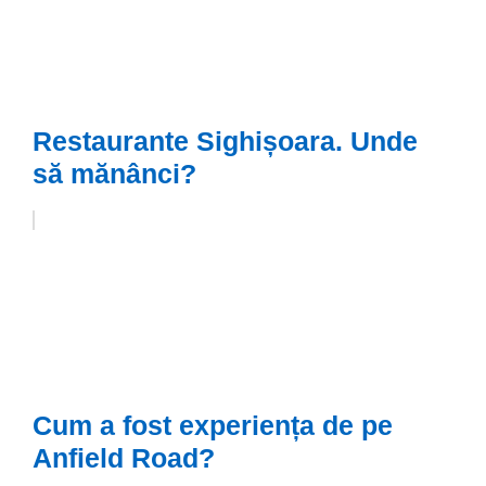
Restaurante Sighișoara. Unde
să mănânci?
Cum a fost experiența de pe
Anfield Road?