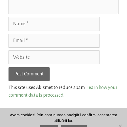
Name
Email
Website
This site uses Akismet to reduce spam.
Learn how your
comment data is processed.
Avem cookies! Prin continuarea navigării confirmi acceptarea
utilizării lor.