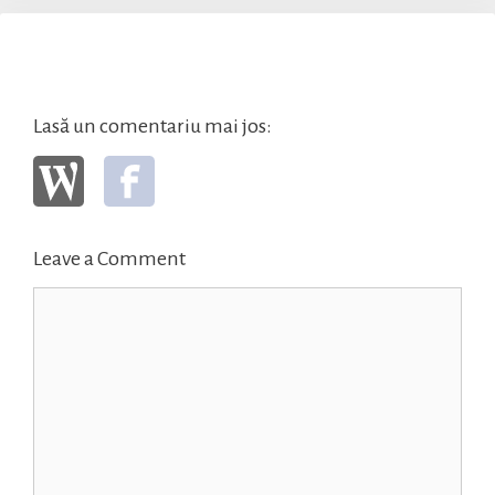
Lasă un comentariu mai jos:
Leave a Comment
Comment