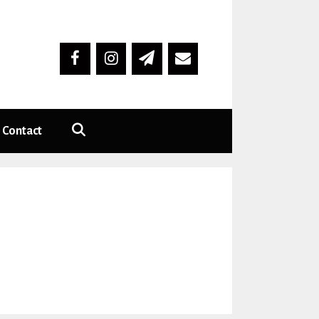
Contact