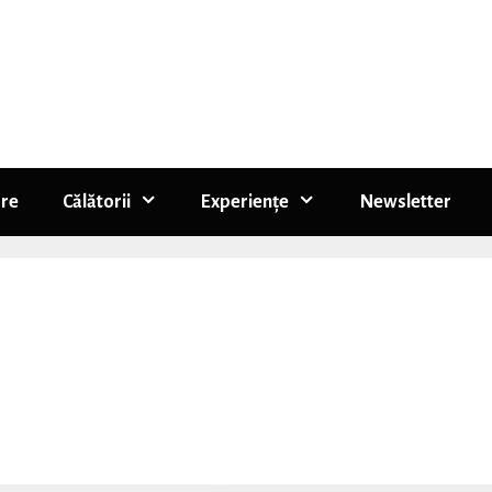
re
Călătorii
Experiențe
Newsletter